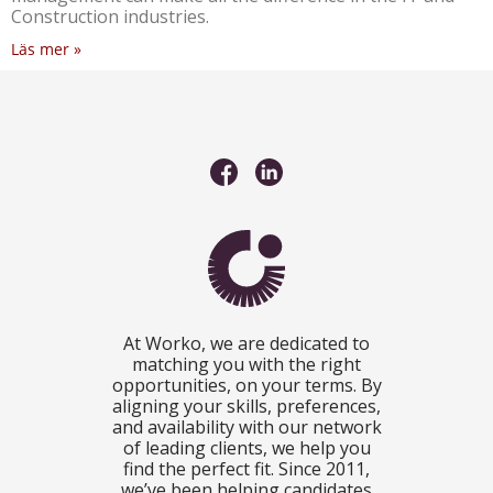
Construction industries.
Läs mer »
At Worko, we are dedicated to
matching you with the right
opportunities, on your terms. By
aligning your skills, preferences,
and availability with our network
of leading clients, we help you
find the perfect fit. Since 2011,
we’ve been helping candidates