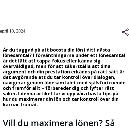
april 10, 2024
Är du taggad på att boosta din lön i ditt nästa
lönesamtal? I förväntningarna under ett lönesamtal
är det lätt att tappa fokus eller känna sig
överväldigad, men för att säkerställa att dina
argument och din prestation erkänns på rätt sätt är
det avgörande att du tar kontroll över dialogen,
navigerar genom lönesamtalet med självförtroende
och framför allt – förbereder dig och lyfter rätt
saker. I denna artikel tar vi upp våra bästa tips på
hur du maximerar din lön och tar kontroll över din
karriär framåt.
Vill du maximera lönen? Så