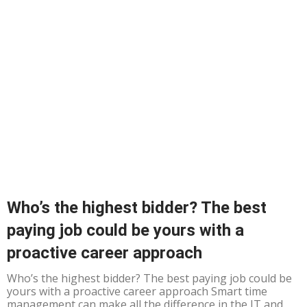
Who’s the highest bidder? The best
paying job could be yours with a
proactive career approach
Who’s the highest bidder? The best paying job could be
yours with a proactive career approach Smart time
management can make all the difference in the IT and