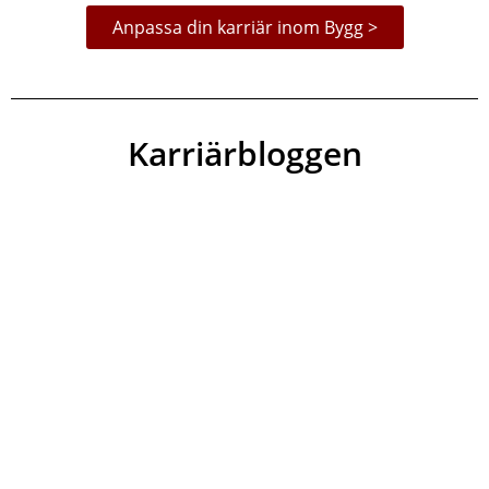
Anpassa din karriär inom Bygg >
Karriärbloggen