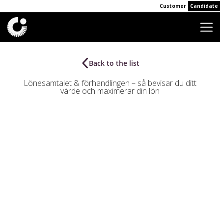
Customer
Candidate
Back to the list
Lönesamtalet & förhandlingen – så bevisar du ditt
värde och maximerar din lön