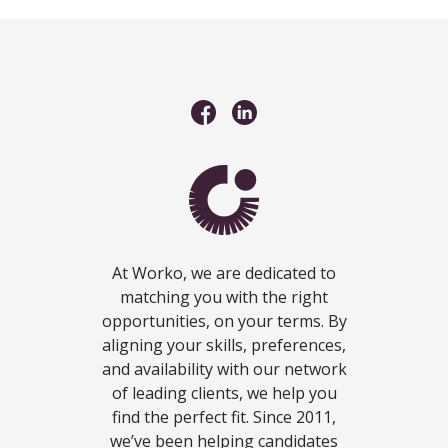
At Worko, we are dedicated to
matching you with the right
opportunities, on your terms. By
aligning your skills, preferences,
and availability with our network
of leading clients, we help you
find the perfect fit. Since 2011,
we’ve been helping candidates