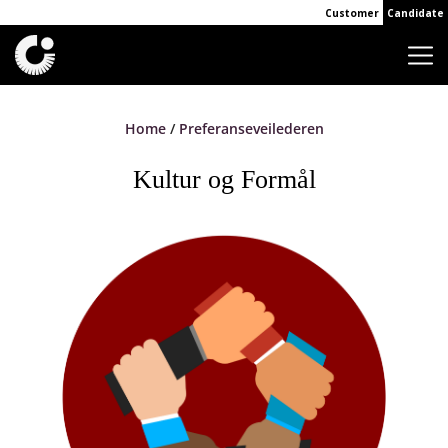
Customer
Candidate
Home
Preferanseveilederen
Kultur og Formål