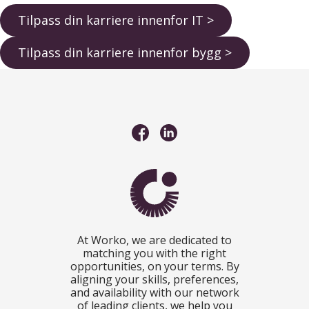
Tilpass din karriere innenfor IT >
Tilpass din karriere innenfor bygg >
At Worko, we are dedicated to
matching you with the right
opportunities, on your terms. By
aligning your skills, preferences,
and availability with our network
of leading clients, we help you