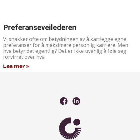
Preferanseveilederen
Vi snakker ofte om betydningen av å kartlegge egne
preferanser for å maksimere personlig karriere. Men
hva betyr det egentlig? Det er ikke uvanlig å føle seg
forvirret over hva
Les mer »