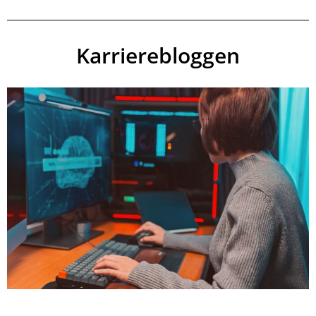
Karrierebloggen