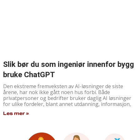
Slik bør du som ingeniør innenfor bygg
bruke ChatGPT
Den ekstreme fremveksten av AI-løsninger de siste
årene, har nok ikke gått noen hus forbi. Både
privatpersoner og bedrifter bruker daglig AI løsninger
for ulike fordeler, blant annet utdanning, informasjon,
Les mer »