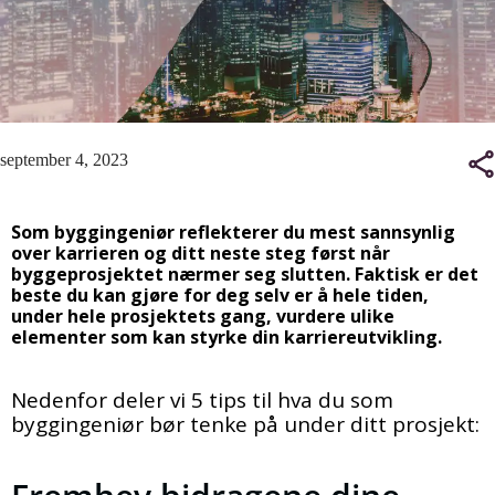
september 4, 2023
Som byggingeniør reflekterer du mest sannsynlig
over karrieren og ditt neste steg først når
byggeprosjektet nærmer seg slutten. Faktisk er det
beste du kan gjøre for deg selv er å hele tiden,
under hele prosjektets gang, vurdere ulike
elementer som kan styrke din karriereutvikling.
Nedenfor deler vi 5 tips til hva du som
byggingeniør bør tenke på under ditt prosjekt: