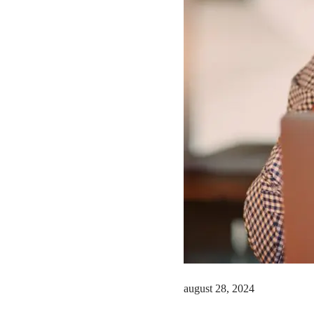
august 28, 2024